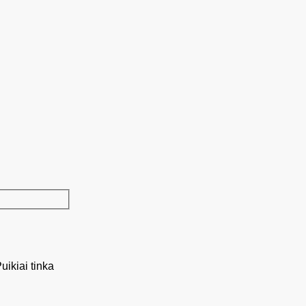
uikiai tinka